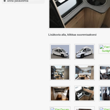
Lisäkuvia alla, klikkaa suurentaaksesi