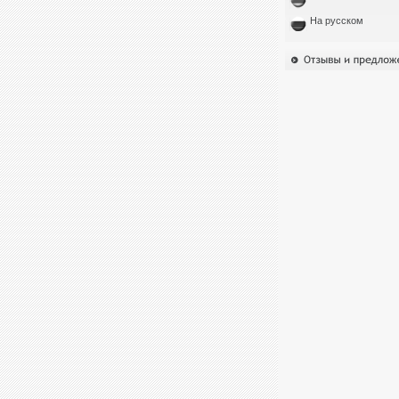
На русском