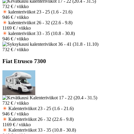
kalenteriviikot 17 - 22 (20.4 - 31.5)
732 € / viikko
kalenteriviikot 23 - 25 (1.6 - 21.6)
946 € / viikko
kalenteriviikot 26 - 32 (22.6 - 9.8)
1169 € / viikko
kalenteriviikot 33 - 35 (10.8 - 30.8)
946 € / viikko
kalenteriviikot 36 - 41 (31.8 - 11.10)
732 € / viikko
Fiat Etrusco 7300
Kalenteriviikot 17 - 22 (20.4 - 31.5)
732 € / viikko
Kalenteriviikot 23 - 25 (1.6 - 21.6)
946 € / viikko
Kalenteriviikot 26 - 32 (22.6 - 9.8)
1169 € / viikko
Kalenteriviikot 33 - 35 (10.8 - 30.8)